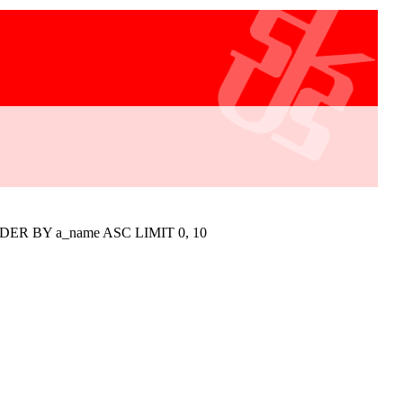
RDER BY a_name ASC LIMIT 0, 10