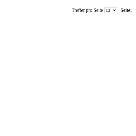
Treffer pro Seite
|
Seite: