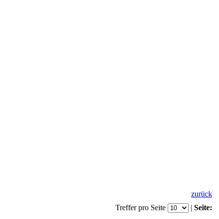
zurück
Treffer pro Seite
|
Seite: