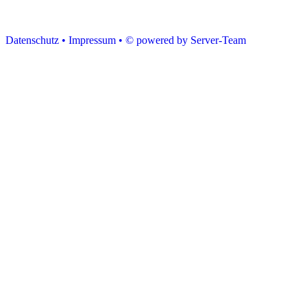
Datenschutz •
Impressum •
© powered by Server-Team