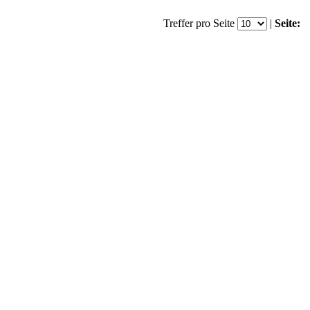
Treffer pro Seite
|
Seite: