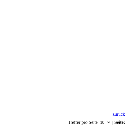
zurück
Treffer pro Seite
|
Seite: