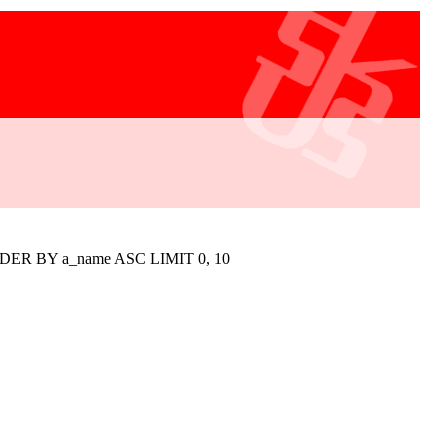
RDER BY a_name ASC LIMIT 0, 10