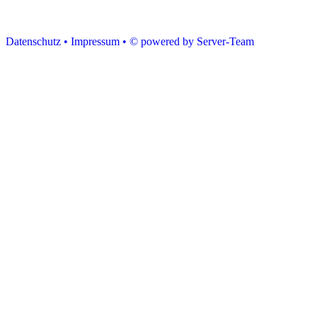
Datenschutz •
Impressum •
© powered by Server-Team