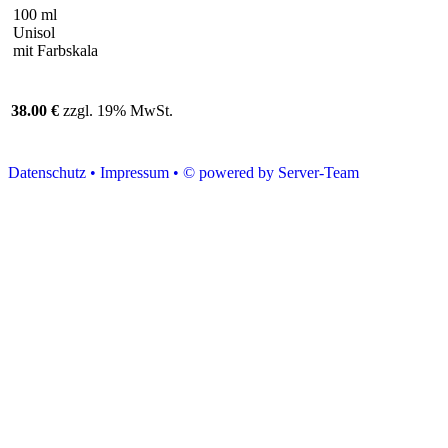
100 ml
Unisol
mit Farbskala
38.00 €
zzgl. 19% MwSt.
Datenschutz •
Impressum •
© powered by Server-Team