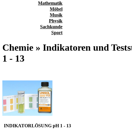
Mathematik
Möbel
Musik
Physik
Sachkunde
Sport
Chemie » Indikatoren und T
1 - 13
INDIKATORLÖSUNG pH 1 - 13