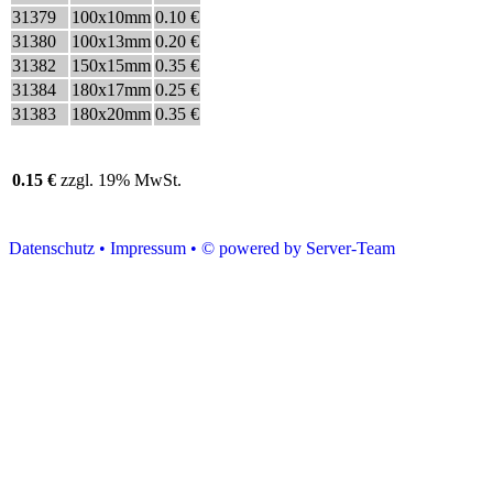
31379
100x10mm
0.10 €
31380
100x13mm
0.20 €
31382
150x15mm
0.35 €
31384
180x17mm
0.25 €
31383
180x20mm
0.35 €
0.15 €
zzgl. 19% MwSt.
Datenschutz •
Impressum •
© powered by Server-Team