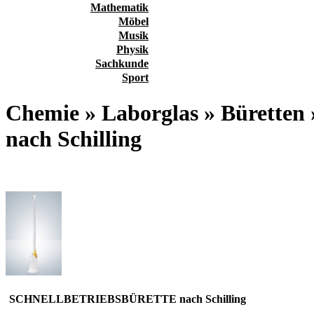
Mathematik
Möbel
Musik
Physik
Sachkunde
Sport
Chemie » Laborglas » Büre
nach Schilling
SCHNELLBETRIEBSBÜRETTE nach Schilling