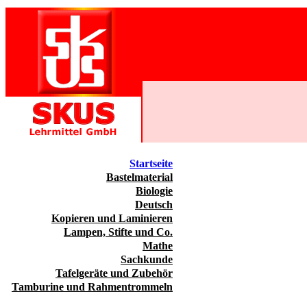
Startseite
Bastelmaterial
Biologie
Deutsch
Kopieren und Laminieren
Lampen, Stifte und Co.
Mathe
Sachkunde
Tafelgeräte und Zubehör
Tamburine und Rahmentrommeln