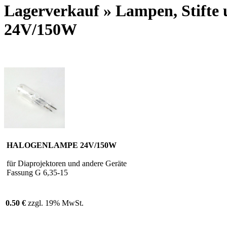
Lagerverkauf » Lampen, Sti
24V/150W
HALOGENLAMPE 24V/150W
für Diaprojektoren und andere Geräte
Fassung G 6,35-15
0.50 €
zzgl. 19% MwSt.