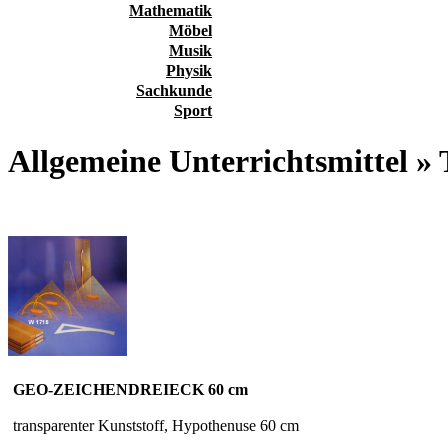
Mathematik
Möbel
Musik
Physik
Sachkunde
Sport
Allgemeine Unterrichtsmittel
GEO-ZEICHENDREIECK 60 cm
transparenter Kunststoff, Hypothenuse 60 cm