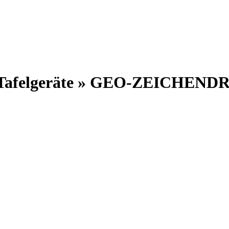
 » Tafelgeräte » GEO-ZEICHEN