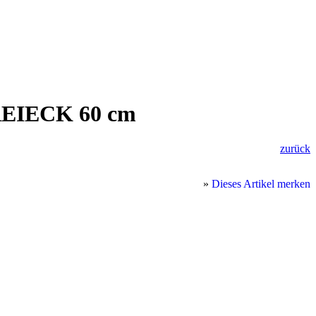
DREIECK 60 cm
zurück
»
Dieses Artikel merken