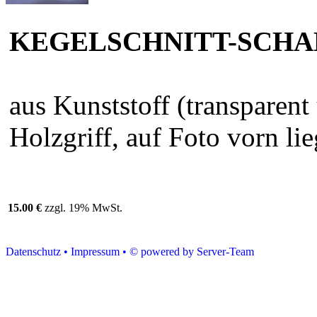
KEGELSCHNITT-SCH
aus Kunststoff (transparent
Holzgriff, auf Foto vorn li
15.00 €
zzgl. 19% MwSt.
Datenschutz •
Impressum •
© powered by Server-Team