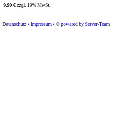
9.90 €
zzgl. 19% MwSt.
Datenschutz •
Impressum •
© powered by Server-Team